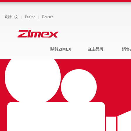
繁體中文
|
English
|
Deutsch
關於ZIMEX
自主品牌
銷售