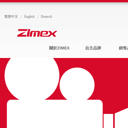
繁體中文
|
English
|
Deutsch
關於ZIMEX
自主品牌
銷售