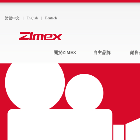
繁體中文
|
English
|
Deutsch
關於ZIMEX
自主品牌
銷售