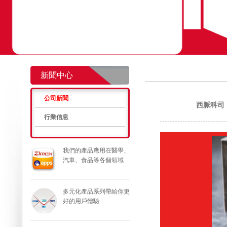
新聞中心
公司新聞
西脈科司
行業信息
我們的產品應用在醫學、
汽車、食品等各個領域
多元化產品系列帶給你更
好的用戶體驗