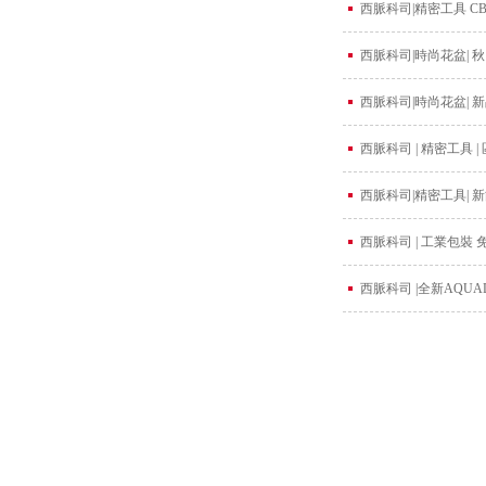
西脈科司|精密工具 
西脈科司|時尚花盆|
西脈科司|時尚花盆|
西脈科司 | 精密工具
西脈科司|精密工具|
西脈科司 | 工業包
西脈科司 |全新AQUA