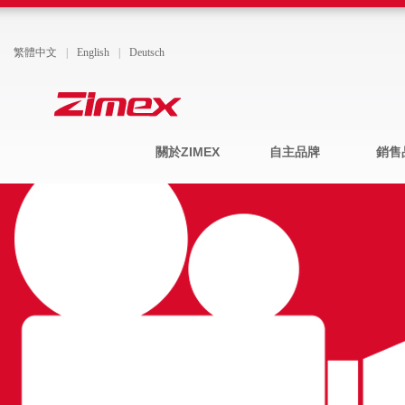
繁體中文
|
English
|
Deutsch
關於ZIMEX
自主品牌
銷售